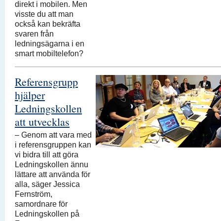
direkt i mobilen. Men
visste du att man
också kan bekräfta
svaren från
ledningsägarna i en
smart mobiltelefon?
Referensgrupp
hjälper
Ledningskollen
att utvecklas
– Genom att vara med
i referensgruppen kan
vi bidra till att göra
Ledningskollen ännu
lättare att använda för
alla, säger Jessica
Fernström,
samordnare för
Ledningskollen på