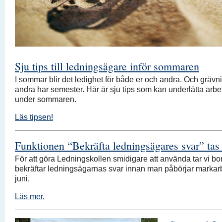
Sju tips till ledningsägare inför sommaren
I sommar blir det ledighet för både er och andra. Och grävni
andra har semester. Här är sju tips som kan underlätta arb
under sommaren.
Läs tipsen!
Funktionen “Bekräfta ledningsägares svar” tas
För att göra Ledningskollen smidigare att använda tar vi bo
bekräftar ledningsägarnas svar innan man påbörjar markar
juni.
Läs mer.