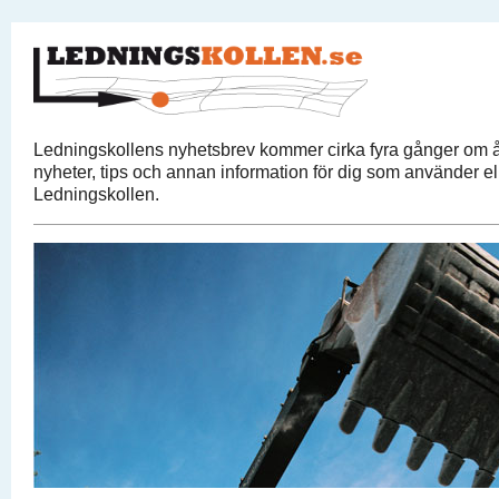
Ledningskollens nyhetsbrev kommer cirka fyra gånger om å
nyheter, tips och annan information för dig som använder ell
Ledningskollen.