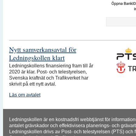
Nytt samverkansavtal för
Ledningskollen klart
Ledningskollens finansiering fram till år
2020 är klar. Post- och telestyrelsen,
Svenska kraftnät och Trafikverket har
skrivit på ett nytt avtal.
Läs om avtalet
Ledningskollen är en kostnadsfri webbtjänst för informati
antalet grävskador och effektivisera planerings- och grävarbe
Ledningskollen drivs av Post- och telestyrelsen (PTS) och 