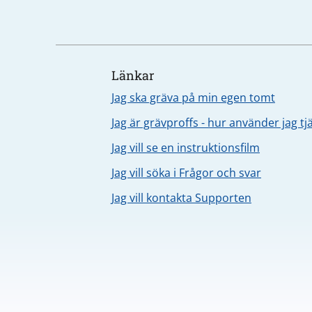
Länkar
Jag ska gräva på min egen tomt
Jag är grävproffs - hur använder jag t
Jag vill se en instruktionsfilm
Jag vill söka i Frågor och svar
Jag vill kontakta Supporten