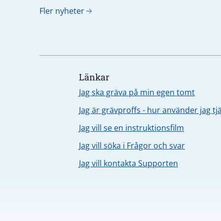
Fler nyheter
Länkar
Jag ska gräva på min egen tomt
Jag är grävproffs - hur använder jag t
Jag vill se en instruktionsfilm
Jag vill söka i Frågor och svar
Jag vill kontakta Supporten