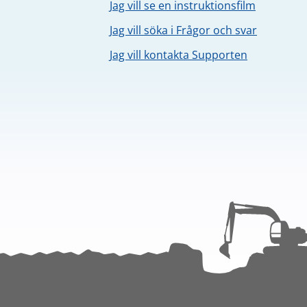
Jag vill se en instruktionsfilm
Jag vill söka i Frågor och svar
Jag vill kontakta Supporten