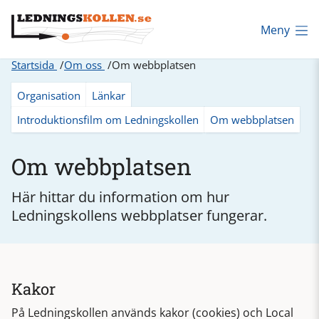
Meny
Startsida
Om oss
Om webbplatsen
Organisation
Länkar
Introduktionsfilm om Ledningskollen
Om webbplatsen
Om webbplatsen
Här hittar du information om hur
Ledningskollens webbplatser fungerar.
Kakor
På Ledningskollen används kakor (cookies) och Local