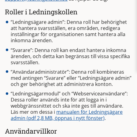
Roller i Ledningskollen
“Ledningsägare admin”: Denna roll har behörighet
att hantera svarsställen, era områden, redigera
inställningar för organisationen samt hantera alla
inkomna ärenden.
“Svarare”: Denna roll kan endast hantera inkomna
ärenden, och detta kan begränsas till vissa specifika
svarsställen.
“Användaradministratör”: Denna roll kombineras
med antingen “Svarare” eller “Ledningsägare admin”
och ger behörighet att administrera konton.
“Ledningsägarmodul” och “Webserviceanvändare”:
Dessa roller används inte för att logga in i
webbgränssnittet och ska inte ges till användare.
Läs mer om dessa i
manualen för Ledningsägare
admin (pdf 2,8 MB, öppnas i nytt fönster)
.
Användarvillkor