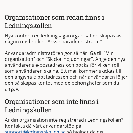
Organisationer som redan finns i
Ledningskollen
Nya konton i en ledningsägarorganisation skapas av
någon med rollen “Användaradministratör”.
Användaradministratören gör så här: Gå till “Min
organisation” och “Skicka inbjudningar”. Ange den nya
användarens e-postadress och bocka för vilken roll
som användaren ska ha. Ett mail kommer skickas till
den angivna e-postadressen och när användaren följer
den så skapas kontot med de behörigheter som du
angav.
Organisationer som inte finns i
Ledningskollen
Är din organisation inte registrerad i Ledningskollen?
Kontakta då vårt användarstöd på
support@ledningskollen.se
så hjälper de dig.