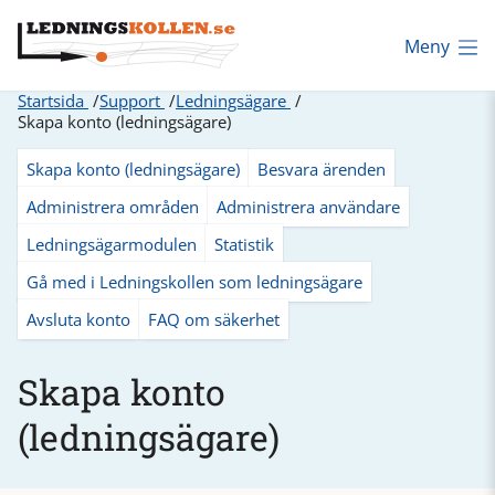
Meny
Startsida
Support
Ledningsägare
Skapa konto (ledningsägare)
Skapa konto (ledningsägare)
Besvara ärenden
Administrera områden
Administrera användare
Ledningsägarmodulen
Statistik
Gå med i Ledningskollen som ledningsägare
Avsluta konto
FAQ om säkerhet
Skapa konto
(ledningsägare)