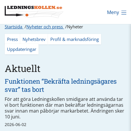
Meny
Startsida
Nyheter och press
Nyheter
Press
Nyhetsbrev
Profil & marknadsföring
Uppdateringar
Aktuellt
Funktionen “Bekräfta ledningsägares
svar” tas bort
För att göra Ledningskollen smidigare att använda tar
vi bort funktionen där man bekräftar ledningsägarnas
svar innan man påbörjar markarbetet. Ändringen sker
10 juni.
2026-06-02