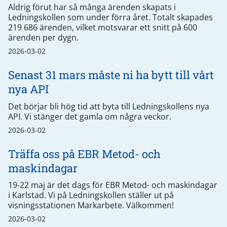
Aldrig förut har så många ärenden skapats i
Ledningskollen som under förra året. Totalt skapades
219 686 ärenden, vilket motsvarar ett snitt på 600
ärenden per dygn.
2026-03-02
Senast 31 mars måste ni ha bytt till vårt
nya API
Det börjar bli hög tid att byta till Ledningskollens nya
API. Vi stänger det gamla om några veckor.
2026-03-02
Träffa oss på EBR Metod- och
maskindagar
19-22 maj är det dags för EBR Metod- och maskindagar
i Karlstad. Vi på Ledningskollen ställer ut på
visningsstationen Markarbete. Välkommen!
2026-03-02