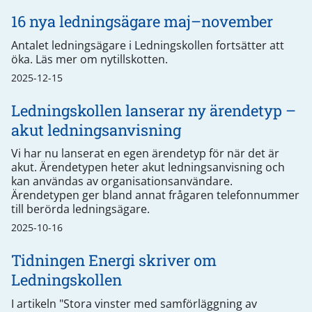
16 nya ledningsägare maj–november
Antalet ledningsägare i Ledningskollen fortsätter att
öka. Läs mer om nytillskotten.
2025-12-15
Ledningskollen lanserar ny ärendetyp –
akut ledningsanvisning
Vi har nu lanserat en egen ärendetyp för när det är
akut. Ärendetypen heter akut ledningsanvisning och
kan användas av organisationsanvändare.
Ärendetypen ger bland annat frågaren telefonnummer
till berörda ledningsägare.
2025-10-16
Tidningen Energi skriver om
Ledningskollen
I artikeln "Stora vinster med samförläggning av