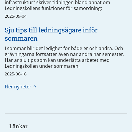
infrastruktur" skriver tidningen bland annat om
Ledningskollens funktioner för samordning:
2025-09-04
Sju tips till ledningsägare inför
sommaren
I sommar blir det ledighet för både er och andra. Och
grävningarna fortsätter även när andra har semester.
Här är sju tips som kan underlätta arbetet med
Ledningskollen under sommaren.
2025-06-16
Fler nyheter
Länkar