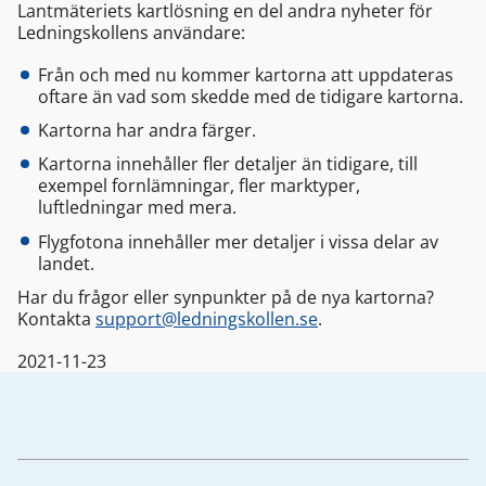
Lantmäteriets kartlösning en del andra nyheter för
Ledningskollens användare:
Från och med nu kommer kartorna att uppdateras
oftare än vad som skedde med de tidigare kartorna.
Kartorna har andra färger.
Kartorna innehåller fler detaljer än tidigare, till
exempel fornlämningar, fler marktyper,
luftledningar med mera.
Flygfotona innehåller mer detaljer i vissa delar av
landet.
Har du frågor eller synpunkter på de nya kartorna?
Kontakta
support@ledningskollen.se
.
2021-11-23