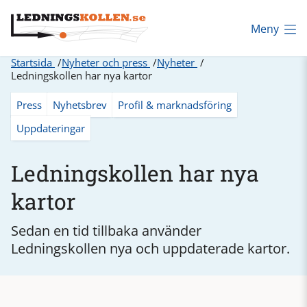
Meny
Startsida
Nyheter och press
Nyheter
Ledningskollen har nya kartor
Press
Nyhetsbrev
Profil & marknadsföring
Uppdateringar
Ledningskollen har nya
kartor
Sedan en tid tillbaka använder
Ledningskollen nya och uppdaterade kartor.