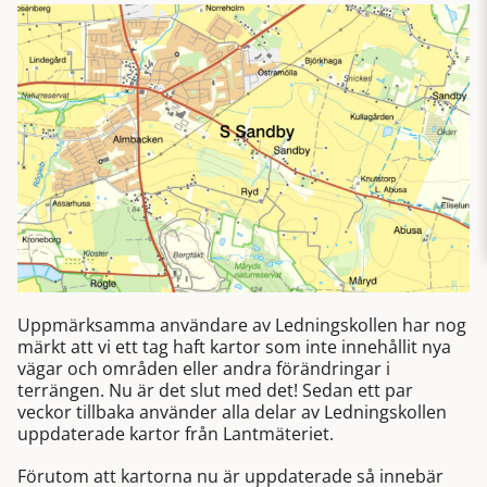
Uppmärksamma användare av Ledningskollen har nog
märkt att vi ett tag haft kartor som inte innehållit nya
vägar och områden eller andra förändringar i
terrängen. Nu är det slut med det! Sedan ett par
veckor tillbaka använder alla delar av Ledningskollen
uppdaterade kartor från Lantmäteriet.
Förutom att kartorna nu är uppdaterade så innebär