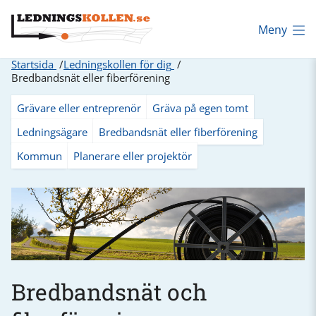
Meny
Startsida
Ledningskollen för dig
Bredbandsnät eller fiberförening
Grävare eller entreprenör
Gräva på egen tomt
Ledningsägare
Bredbandsnät eller fiberförening
Kommun
Planerare eller projektör
Bredbandsnät och