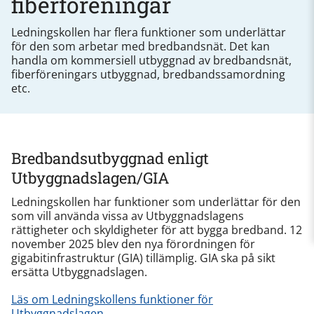
fiberföreningar
Ledningskollen har flera funktioner som underlättar
för den som arbetar med bredbandsnät. Det kan
handla om kommersiell utbyggnad av bredbandsnät,
fiberföreningars utbyggnad, bredbandssamordning
etc.
Bredbandsutbyggnad enligt
Utbyggnadslagen/GIA
Ledningskollen har funktioner som underlättar för den
som vill använda vissa av Utbyggnadslagens
rättigheter och skyldigheter för att bygga bredband. 12
november 2025 blev den nya förordningen för
gigabitinfrastruktur (GIA) tillämplig. GIA ska på sikt
ersätta Utbyggnadslagen.
Läs om Ledningskollens funktioner för
Utbyggnadslagen.