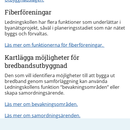
Fiberföreningar
Ledningskollen har flera funktioner som underlättar i
byanätsprojekt, såväl i planeringsstadiet som när nätet
byggs och förvaltas.
Läs mer om funktionerna för fiberföreningar.
Kartlägga möjligheter för
bredbandsutbyggnad
Den som vill identifiera möjligheter till att bygga ut
bredband genom samförläggning kan använda
Ledningskollens funktion “bevakningsområden” eller
skapa samordningsärende.
Läs mer om bevakningsområden.
Läs mer om samordningsärenden.