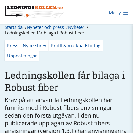
Meny
Startsida
Nyheter och press
Nyheter
Ledningskollen får bilaga i Robust fiber
Press
Nyhetsbrev
Profil & marknadsföring
Uppdateringar
Ledningskollen får bilaga i
Robust fiber
Krav på att använda Ledningskollen har
funnits med i Robust fibers anvisningar
sedan den första utgåvan. I den nu
publicerade upplagan av Robust fibers
anvisningar (version 1.3.1) har anvisningarna