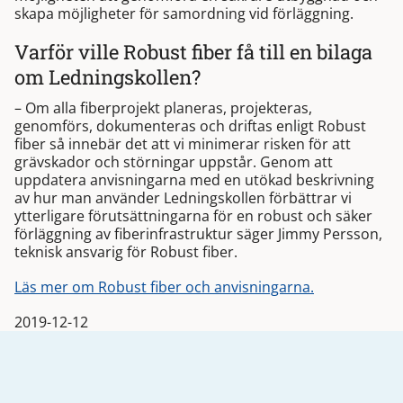
skapa möjligheter för samordning vid förläggning.
Varför ville Robust fiber få till en bilaga
om Ledningskollen?
– Om alla fiberprojekt planeras, projekteras,
genomförs, dokumenteras och driftas enligt Robust
fiber så innebär det att vi minimerar risken för att
grävskador och störningar uppstår. Genom att
uppdatera anvisningarna med en utökad beskrivning
av hur man använder Ledningskollen förbättrar vi
ytterligare förutsättningarna för en robust och säker
förläggning av fiberinfrastruktur säger Jimmy Persson,
teknisk ansvarig för Robust fiber.
Läs mer om Robust fiber och anvisningarna.
2019-12-12