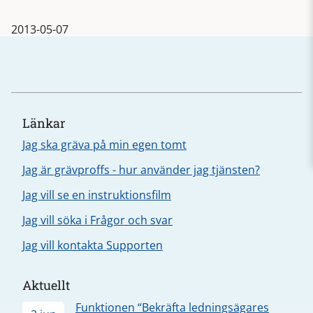
2013-05-07
Länkar
Jag ska gräva på min egen tomt
Jag är grävproffs - hur använder jag tjänsten?
Jag vill se en instruktionsfilm
Jag vill söka i Frågor och svar
Jag vill kontakta Supporten
Aktuellt
Funktionen “Bekräfta ledningsägares