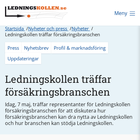
Meny
Startsida
Nyheter och press
Nyheter
Ledningskollen träffar försäkringsbranschen
Press
Nyhetsbrev
Profil & marknadsföring
Uppdateringar
Ledningskollen träffar
försäkringsbranschen
Idag, 7 maj, träffar representanter för Ledningskollen
försäkringsbranschen för att diskutera hur
försäkringsbranschen kan dra nytta av Ledningskollen
och hur branschen kan stödja Ledningskollen.