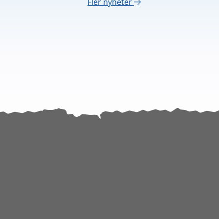
Fler nyheter