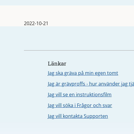
2022-10-21
Länkar
Jag ska gräva på min egen tomt
Jag är grävproffs - hur använder jag t
Jag vill se en instruktionsfilm
Jag vill söka i Frågor och svar
Jag vill kontakta Supporten