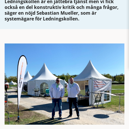
Ledningskollen är en jättebra tjänst men vi fick
också en del konstruktiv kritik och många frågor,
säger en nöjd Sebastian Mueller, som är
systemägare för Ledningskollen.