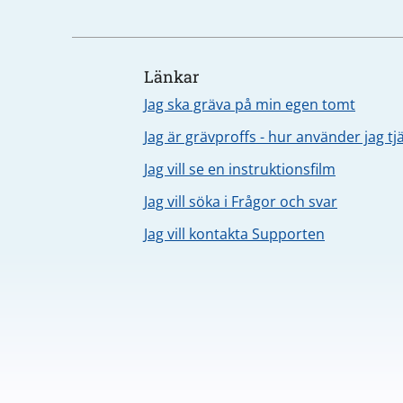
Länkar
Jag ska gräva på min egen tomt
Jag är grävproffs - hur använder jag t
Jag vill se en instruktionsfilm
Jag vill söka i Frågor och svar
Jag vill kontakta Supporten