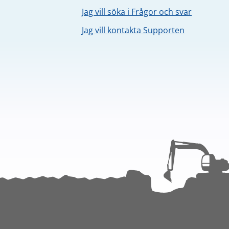
Jag vill söka i Frågor och svar
Jag vill kontakta Supporten