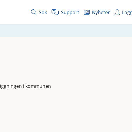
Sök
Support
Nyheter
Logg
läggningen i kommunen