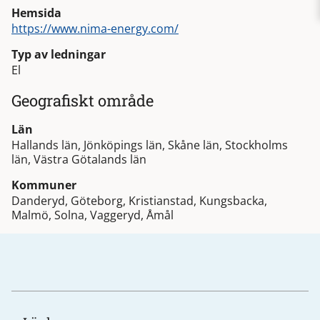
Hemsida
https://www.nima-energy.com/
Typ av ledningar
El
Geografiskt område
Län
Hallands län, Jönköpings län, Skåne län, Stockholms
län, Västra Götalands län
Kommuner
Danderyd, Göteborg, Kristianstad, Kungsbacka,
Malmö, Solna, Vaggeryd, Åmål