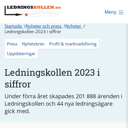
Meny
Startsida
Nyheter och press
Nyheter
Ledningskollen 2023 i siffror
Press
Nyhetsbrev
Profil & marknadsföring
Uppdateringar
Ledningskollen 2023 i
siffror
Under förra året skapades 201 888 ärenden i
Ledningskollen och 44 nya ledningsägare
gick med.