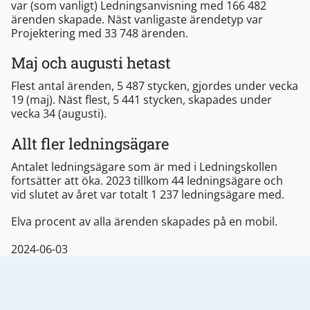
var (som vanligt) Ledningsanvisning med 166 482
ärenden skapade. Näst vanligaste ärendetyp var
Projektering med 33 748 ärenden.
Maj och augusti hetast
Flest antal ärenden, 5 487 stycken, gjordes under vecka
19 (maj). Näst flest, 5 441 stycken, skapades under
vecka 34 (augusti).
Allt fler ledningsägare
Antalet ledningsägare som är med i Ledningskollen
fortsätter att öka. 2023 tillkom 44 ledningsägare och
vid slutet av året var totalt 1 237 ledningsägare med.
Elva procent av alla ärenden skapades på en mobil.
2024-06-03