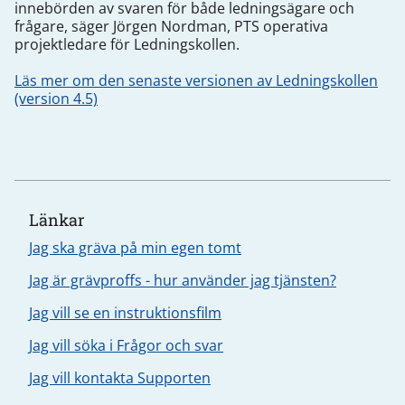
innebörden av svaren för både ledningsägare och
frågare, säger Jörgen Nordman, PTS operativa
projektledare för Ledningskollen.
Läs mer om den senaste versionen av Ledningskollen
(version 4.5)
Länkar
Jag ska gräva på min egen tomt
Jag är grävproffs - hur använder jag tjänsten?
Jag vill se en instruktionsfilm
Jag vill söka i Frågor och svar
Jag vill kontakta Supporten