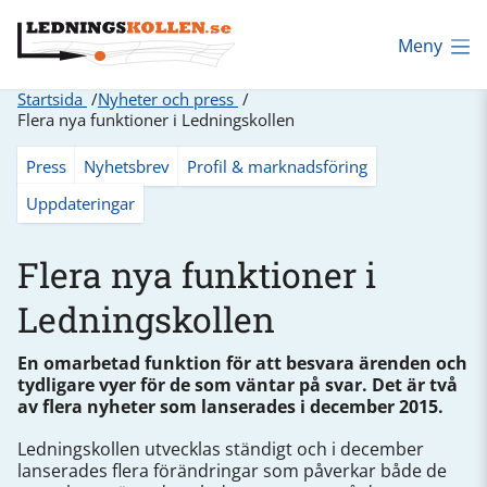
Meny
Startsida
Nyheter och press
Flera nya funktioner i Ledningskollen
Press
Nyhetsbrev
Profil & marknadsföring
Uppdateringar
Flera nya funktioner i
Ledningskollen
En omarbetad funktion för att besvara ärenden och
tydligare vyer för de som väntar på svar. Det är två
av flera nyheter som lanserades i december 2015.
Ledningskollen utvecklas ständigt och i december
lanserades flera förändringar som påverkar både de