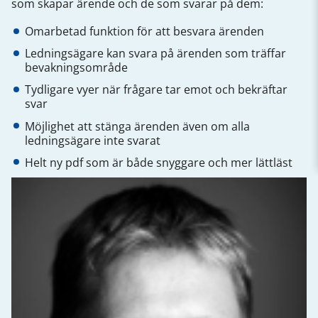
som skapar ärende och de som svarar på dem:
Omarbetad funktion för att besvara ärenden
Ledningsägare kan svara på ärenden som träffar
bevakningsområde
Tydligare vyer när frågare tar emot och bekräftar
svar
Möjlighet att stänga ärenden även om alla
ledningsägare inte svarat
Helt ny pdf som är både snyggare och mer lättläst