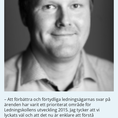
– Att förbättra och förtydliga ledningsägarnas svar på
ärenden har varit ett prioriterat område för
Ledningskollens utveckling 2015. Jag tycker att vi
lyckats väl och att det nu är enklare att förstå