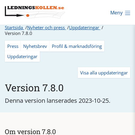
Meny
Startsida
Nyheter och press
Uppdateringar
Version 7.8.0
Press
Nyhetsbrev
Profil & marknadsföring
Uppdateringar
Visa alla uppdateringar
Version 7.8.0
Denna version lanserades 2023-10-25.
Om version 7.8.0