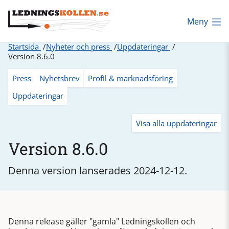
Meny
Startsida
Nyheter och press
Uppdateringar
Version 8.6.0
Press
Nyhetsbrev
Profil & marknadsföring
Uppdateringar
Visa alla uppdateringar
Version 8.6.0
Denna version lanserades 2024-12-12.
Denna release gäller "gamla" Ledningskollen och