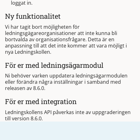
loggat in.
Ny funktionalitet
Vi har tagit bort möjligheten för
ledningsgägareorganisationer att inte kunna bli
bortvalda av organisationsfrågare. Detta är en
anpassning till att det inte kommer att vara möjligt i
nya Ledningskollen.
För er med ledningsägarmodul
Ni behöver varken uppdatera ledningsägarmodulen
eller förändra några inställningar i samband med
releasen av 8.6.0.
För er med integration
Ledningskollens API påverkas inte av uppgraderingen
till version 8.6.0.