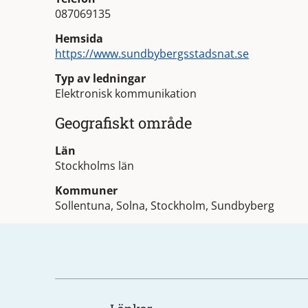
087069135
Hemsida
https://www.sundbybergsstadsnat.se
Typ av ledningar
Elektronisk kommunikation
Geografiskt område
Län
Stockholms län
Kommuner
Sollentuna, Solna, Stockholm, Sundbyberg