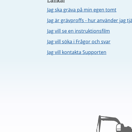
Länkar
Jag ska gräva på min egen tomt
Jag är grävproffs - hur använder jag t
Jag vill se en instruktionsfilm
Jag vill söka i Frågor och svar
Jag vill kontakta Supporten