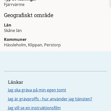
Fjärrvärme
Geografiskt område
Län
Skåne län
Kommuner
Hässleholm, Klippan, Perstorp
Länkar
Jag ska gräva på min egen tomt
Jag är grävproffs - hur använder jag tjänsten?
Jag vill se en instruktionsfilm