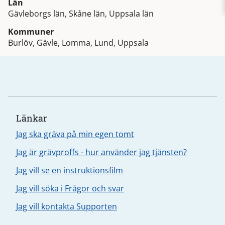
Län
Gävleborgs län, Skåne län, Uppsala län
Kommuner
Burlöv, Gävle, Lomma, Lund, Uppsala
Länkar
Jag ska gräva på min egen tomt
Jag är grävproffs - hur använder jag tjänsten?
Jag vill se en instruktionsfilm
Jag vill söka i Frågor och svar
Jag vill kontakta Supporten