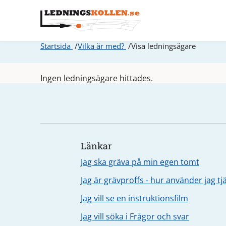
Startsida
Vilka är med?
Visa ledningsägare
Ingen ledningsägare hittades.
Länkar
Jag ska gräva på min egen tomt
Jag är grävproffs - hur använder jag t
Jag vill se en instruktionsfilm
Jag vill söka i Frågor och svar