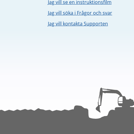
Jag vill se en instruktionsfilm
Jag vill söka i Frågor och svar
Jag vill kontakta Supporten