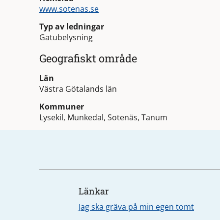
www.sotenas.se
Typ av ledningar
Gatubelysning
Geografiskt område
Län
Västra Götalands län
Kommuner
Lysekil, Munkedal, Sotenäs, Tanum
Länkar
Jag ska gräva på min egen tomt