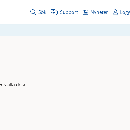
Sök
Support
Nyheter
Logg
ns alla delar