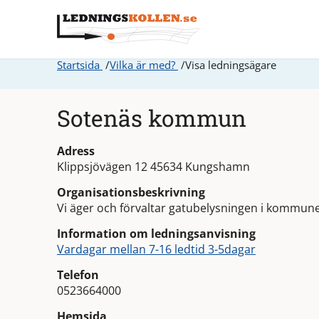
Startsida
Vilka är med?
Visa ledningsägare
Sotenäs kommun
Adress
Klippsjövägen 12 45634 Kungshamn
Organisationsbeskrivning
Vi äger och förvaltar gatubelysningen i kommune
Information om ledningsanvisning
Vardagar mellan 7-16 ledtid 3-5dagar
Telefon
0523664000
Hemsida