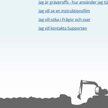
Jag är grävproffs - hur använder jag t
Jag vill se en instruktionsfilm
Jag vill söka i Frågor och svar
Jag vill kontakta Supporten