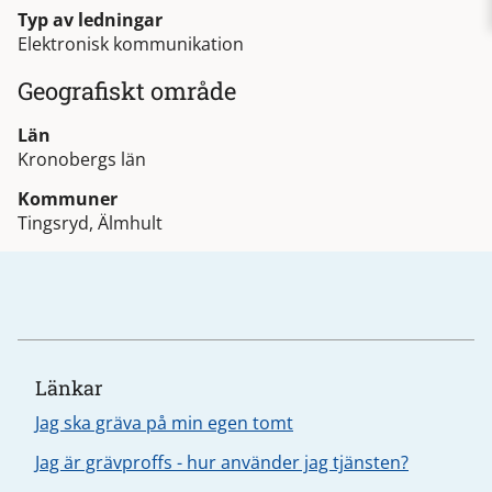
Typ av ledningar
Elektronisk kommunikation
Geografiskt område
Län
Kronobergs län
Kommuner
Tingsryd, Älmhult
Länkar
Jag ska gräva på min egen tomt
Jag är grävproffs - hur använder jag tjänsten?