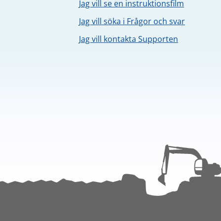
Jag vill se en instruktionsfilm
Jag vill söka i Frågor och svar
Jag vill kontakta Supporten