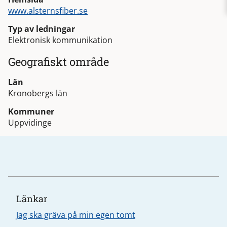
www.alsternsfiber.se
Typ av ledningar
Elektronisk kommunikation
Geografiskt område
Län
Kronobergs län
Kommuner
Uppvidinge
Länkar
Jag ska gräva på min egen tomt