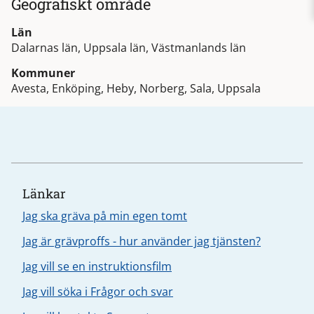
Geografiskt område
Län
Dalarnas län, Uppsala län, Västmanlands län
Kommuner
Avesta, Enköping, Heby, Norberg, Sala, Uppsala
Länkar
Jag ska gräva på min egen tomt
Jag är grävproffs - hur använder jag tjänsten?
Jag vill se en instruktionsfilm
Jag vill söka i Frågor och svar