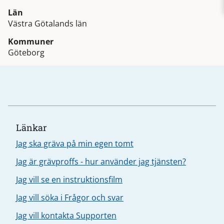
Län
Västra Götalands län
Kommuner
Göteborg
Länkar
Jag ska gräva på min egen tomt
Jag är grävproffs - hur använder jag tjänsten?
Jag vill se en instruktionsfilm
Jag vill söka i Frågor och svar
Jag vill kontakta Supporten