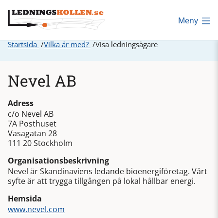
Meny
Startsida
Vilka är med?
Visa ledningsägare
Nevel AB
Adress
c/o Nevel AB
7A Posthuset
Vasagatan 28
111 20 Stockholm
Organisationsbeskrivning
Nevel är Skandinaviens ledande bioenergiföretag. Vårt
syfte är att trygga tillgången på lokal hållbar energi.
Hemsida
www.nevel.com