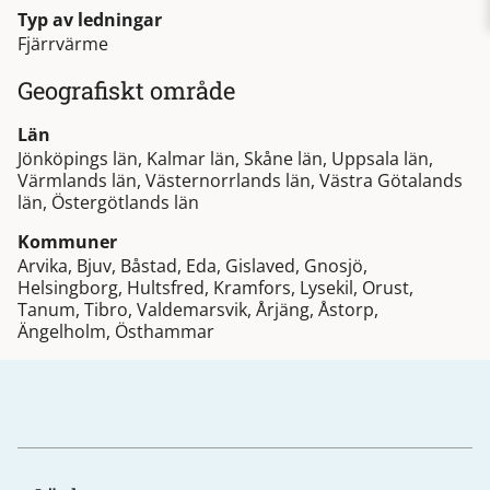
Typ av ledningar
Fjärrvärme
Geografiskt område
Län
Jönköpings län, Kalmar län, Skåne län, Uppsala län,
Värmlands län, Västernorrlands län, Västra Götalands
län, Östergötlands län
Kommuner
Arvika, Bjuv, Båstad, Eda, Gislaved, Gnosjö,
Helsingborg, Hultsfred, Kramfors, Lysekil, Orust,
Tanum, Tibro, Valdemarsvik, Årjäng, Åstorp,
Ängelholm, Östhammar