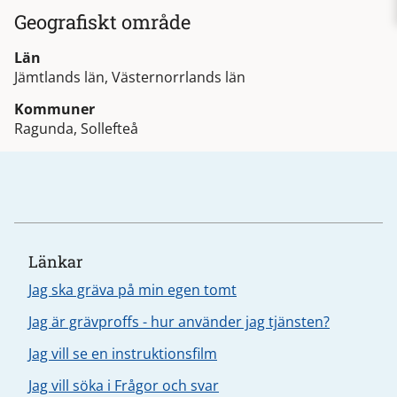
Geografiskt område
Län
Jämtlands län, Västernorrlands län
Kommuner
Ragunda, Sollefteå
Länkar
Jag ska gräva på min egen tomt
Jag är grävproffs - hur använder jag tjänsten?
Jag vill se en instruktionsfilm
Jag vill söka i Frågor och svar