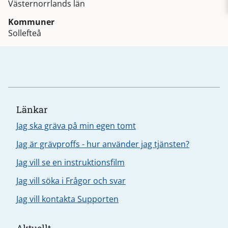
Västernorrlands län
Kommuner
Sollefteå
Länkar
Jag ska gräva på min egen tomt
Jag är grävproffs - hur använder jag tjänsten?
Jag vill se en instruktionsfilm
Jag vill söka i Frågor och svar
Jag vill kontakta Supporten
Aktuellt