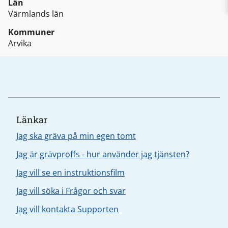
Län
Värmlands län
Kommuner
Arvika
Länkar
Jag ska gräva på min egen tomt
Jag är grävproffs - hur använder jag tjänsten?
Jag vill se en instruktionsfilm
Jag vill söka i Frågor och svar
Jag vill kontakta Supporten