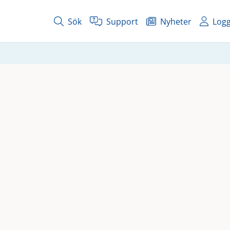
Sök
Support
Nyheter
Logg