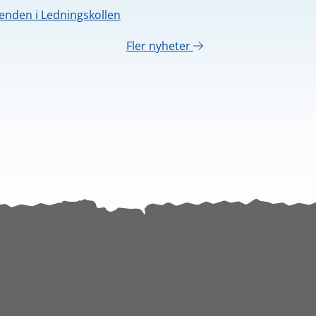
nden i Ledningskollen
Fler nyheter