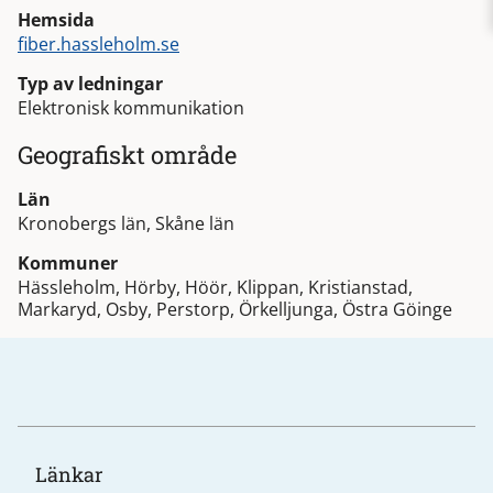
Hemsida
fiber.hassleholm.se
Typ av ledningar
Elektronisk kommunikation
Geografiskt område
Län
Kronobergs län, Skåne län
Kommuner
Hässleholm, Hörby, Höör, Klippan, Kristianstad,
Markaryd, Osby, Perstorp, Örkelljunga, Östra Göinge
Länkar