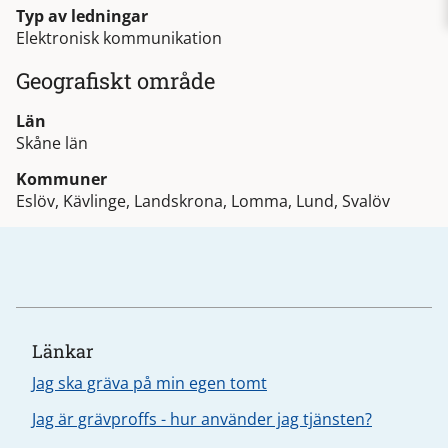
Typ av ledningar
Elektronisk kommunikation
Geografiskt område
Län
Skåne län
Kommuner
Eslöv, Kävlinge, Landskrona, Lomma, Lund, Svalöv
Länkar
Jag ska gräva på min egen tomt
Jag är grävproffs - hur använder jag tjänsten?