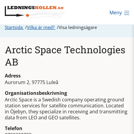
Meny
Startsida
Vilka är med?
Visa ledningsägare
Arctic Space Technologies
AB
Adress
Aurorum 2, 97775 Luleå
Organisationsbeskrivning
Arctic Space is a Swedish company operating ground
station services for satellite communication. Located
in Öjebyn, they specialize in receiving and transmitting
data from LEO and GEO satellites.
Telefon