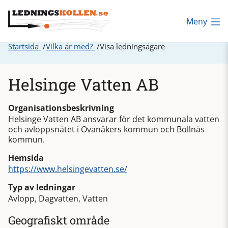
Meny
Startsida
Vilka är med?
Visa ledningsägare
Helsinge Vatten AB
Organisationsbeskrivning
Helsinge Vatten AB ansvarar för det kommunala vatten
och avloppsnätet i Ovanåkers kommun och Bollnäs
kommun.
Hemsida
https://www.helsingevatten.se/
Typ av ledningar
Avlopp, Dagvatten, Vatten
Geografiskt område