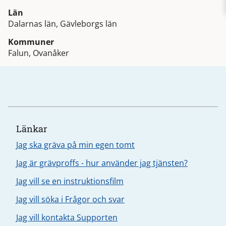
Län
Dalarnas län, Gävleborgs län
Kommuner
Falun, Ovanåker
Länkar
Jag ska gräva på min egen tomt
Jag är grävproffs - hur använder jag tjänsten?
Jag vill se en instruktionsfilm
Jag vill söka i Frågor och svar
Jag vill kontakta Supporten