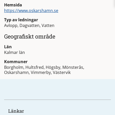
Hemsida
https://www.oskarshamn.se
Typ av ledningar
Avlopp, Dagvatten, Vatten
Geografiskt område
Län
Kalmar län
Kommuner
Borgholm, Hultsfred, Högsby, Mönsterås,
Oskarshamn, Vimmerby, Västervik
Länkar