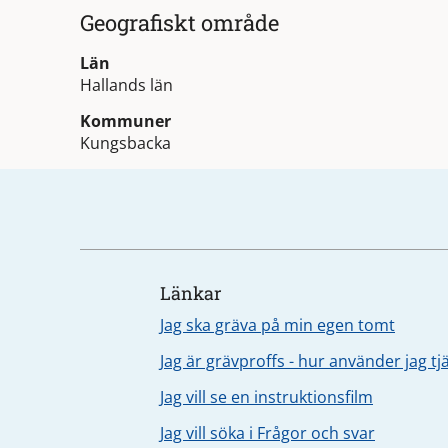
Geografiskt område
Län
Hallands län
Kommuner
Kungsbacka
Länkar
Jag ska gräva på min egen tomt
Jag är grävproffs - hur använder jag t
Jag vill se en instruktionsfilm
Jag vill söka i Frågor och svar