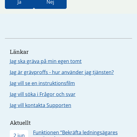
Ja
Nej
Länkar
Jag ska gräva på min egen tomt
Jag är grävproffs - hur använder jag tjänsten?
Jag vill se en instruktionsfilm
Jag vill söka i Frågor och svar
Jag vill kontakta Supporten
Aktuellt
Funktionen “Bekräfta ledningsägares
2 jun