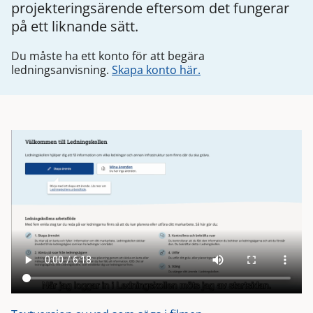
projekteringsärende eftersom det fungerar
på ett liknande sätt.
Du måste ha ett konto för att begära
ledningsanvisning.
Skapa konto här.