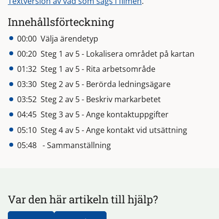
Textversion av vad som sägs i filmen
.
Innehållsförteckning
00:00 Välja ärendetyp
00:20 Steg 1 av 5 - Lokalisera området på kartan
01:32 Steg 1 av 5 - Rita arbetsområde
03:30 Steg 2 av 5 - Berörda ledningsägare
03:52 Steg 2 av 5 - Beskriv markarbetet
04:45 Steg 3 av 5 - Ange kontaktuppgifter
05:10 Steg 4 av 5 - Ange kontakt vid utsättning
05:48 - Sammanställning
Var den här artikeln till hjälp?