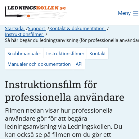
Meny
Startsida
Support
Kontakt & dokumentation
Instruktionsfilmer
Så här begär du ledningsanvisning (för professionella använda
Snabbmanualer
Instruktionsfilmer
Kontakt
Manualer och dokumentation
API
Instruktionsfilm för
professionella användare
Filmen nedan visar hur professionella
användare gör för att begära
ledningsanvisning via Ledningskollen. Du
kan också se på filmen om du gör ett