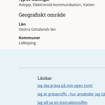
Avlopp, Elektronisk kommunikation, Vatten
Geografiskt område
Län
Västra Götalands län
Kommuner
Lidköping
Länkar
Jag ska gräva på min egen tomt
Jag är grävproffs - hur använder jag t
Jag vill se en instruktionsfilm