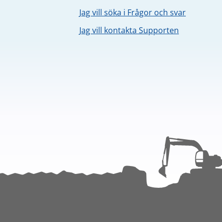
Jag vill söka i Frågor och svar
Jag vill kontakta Supporten