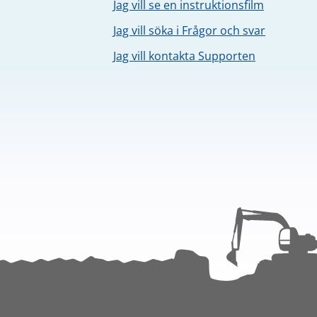
Jag vill se en instruktionsfilm
Jag vill söka i Frågor och svar
Jag vill kontakta Supporten