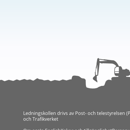
Ledningskollen drivs av Post- och telestyrelsen (
och Trafikverket