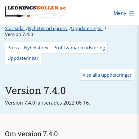
Meny
Startsida
Nyheter och press
Uppdateringar
Version 7.4.0
Press
Nyhetsbrev
Profil & marknadsföring
Uppdateringar
Visa alla uppdateringar
Version 7.4.0
Version 7.4.0 lanserades 2022-06-16.
Om version 7.4.0