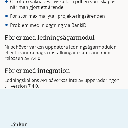
Ortofoto saknades i vissa fall i pdf:en som skapas
när man gjort ett ärende
För stor maximal yta i projekteringsärenden
Problem med inloggning via BankID
För er med ledningsägarmodul
Ni behöver varken uppdatera ledningsägarmodulen
eller förändra några inställningar i samband med
releasen av 7.4.0.
För er med integration
Ledningskollens API påverkas inte av uppgraderingen
till version 7.4.0.
Länkar